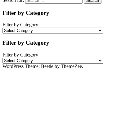
Search for:
Search
Filter by Category
Filter by Category
Filter by Category
Filter by Category
WordPress Theme: Beetle by ThemeZee.